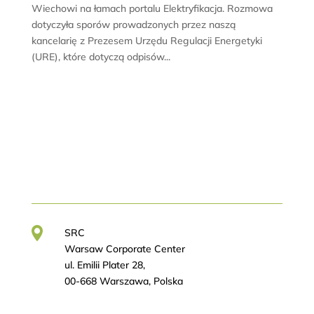
Wiechowi na łamach portalu Elektryfikacja. Rozmowa
dotyczyła sporów prowadzonych przez naszą
kancelarię z Prezesem Urzędu Regulacji Energetyki
(URE), które dotyczą odpisów...
SRC
Warsaw Corporate Center
ul. Emilii Plater 28,
00-668 Warszawa, Polska