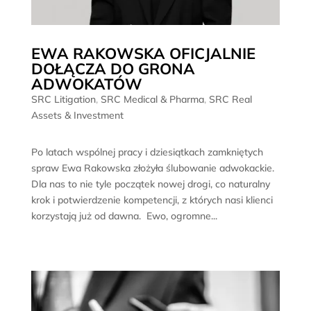
EWA RAKOWSKA OFICJALNIE
DOŁĄCZA DO GRONA
ADWOKATÓW
SRC Litigation
,
SRC Medical & Pharma
,
SRC Real
Assets & Investment
Po latach wspólnej pracy i dziesiątkach zamkniętych
spraw Ewa Rakowska złożyła ślubowanie adwokackie.
Dla nas to nie tyle początek nowej drogi, co naturalny
krok i potwierdzenie kompetencji, z których nasi klienci
korzystają już od dawna. Ewo, ogromne...